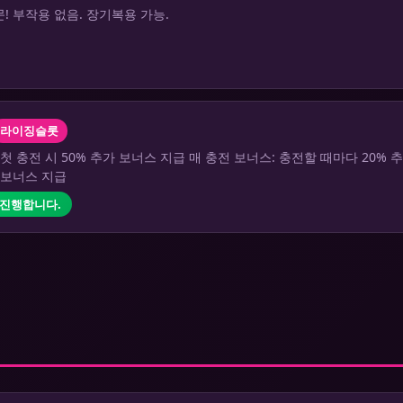
! 부작용 없음. 장기복용 가능.
라이징슬롯
 첫 충전 시 50% 추가 보너스 지급 매 충전 보너스: 충전할 때마다 20%
가 보너스 지급
 진행합니다.