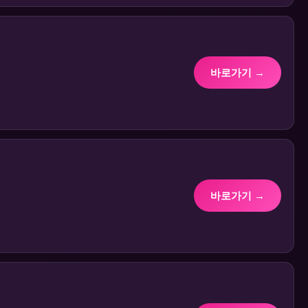
바로가기 →
바로가기 →