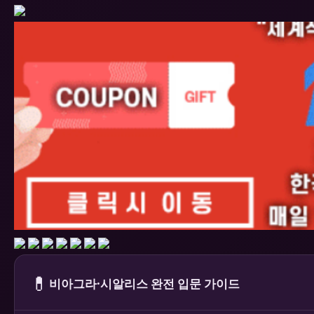
💊
비아그라·시알리스 완전 입문 가이드