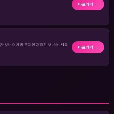
바로가기 →
 추가 보너스 제공 무제한 재충전 보너스: 재충
바로가기 →