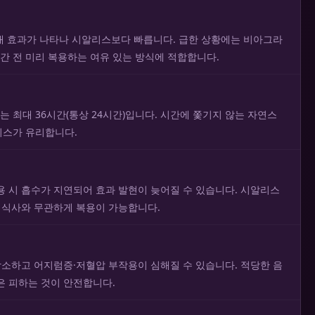
 내 효과가 나타나 시알리스보다 빠릅니다. 급한 상황에는 비아그라
간 전 미리 복용하는 여유 있는 방식에 적합합니다.
는 최대 36시간(통상 24시간)입니다. 시간에 쫓기지 않는 자연스
리스가 유리합니다.
용 시 흡수가 지연되어 효과 발현이 늦어질 수 있습니다. 시알리스
아 식사와 무관하게 복용이 가능합니다.
감소하고 어지럼증·저혈압 부작용이 심해질 수 있습니다. 적당한 음
은 피하는 것이 안전합니다.