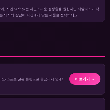
라, 시간 여유 있는 자연스러운 성생활을 원한다면 시알리스가 적
에는 의사와 상담해 자신에게 맞는 제품을 선택하세요.
바로가기 →
/카지노/스포츠 전용 롤링으로 출금까지 쉽게!