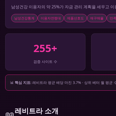
남성건강 이용자의 약 25%가 자금 관리 계획을 세우고 
남성건강통계
이용자연령대
제품선호도
재구매율
만
255+
검증 사이트 수
📊
핵심 지표:
레비트라 평균 배당 마진 3.7% · 상위 베터 월 평균 수
레비트라 소개
📖