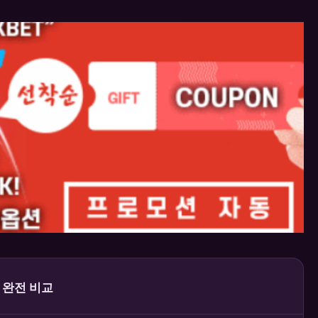
 완전 비교