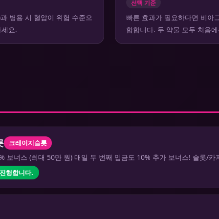
선택 기준
)과 병용 시 혈압이 위험 수준으
빠른 효과가 필요하다면 비아그
하세요.
합합니다. 두 약물 모두 처음
롯
크레이지슬롯
5% 보너스 (최대 50만 원) 매일 두 번째 입금도 10% 추가 보너스! 슬롯
 진행합니다.