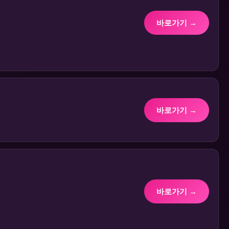
바로가기 →
바로가기 →
바로가기 →